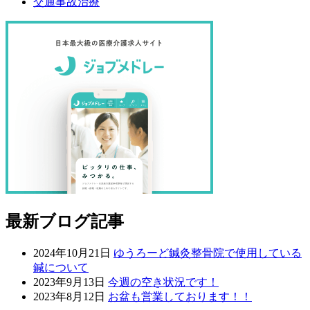
交通事故治療
最新ブログ記事
2024年10月21日
ゆうろーど鍼灸整骨院で使用している
鍼について
2023年9月13日
今週の空き状況です！
2023年8月12日
お盆も営業しております！！