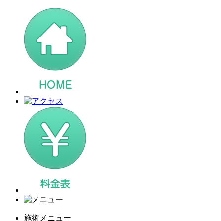
施術メニュー