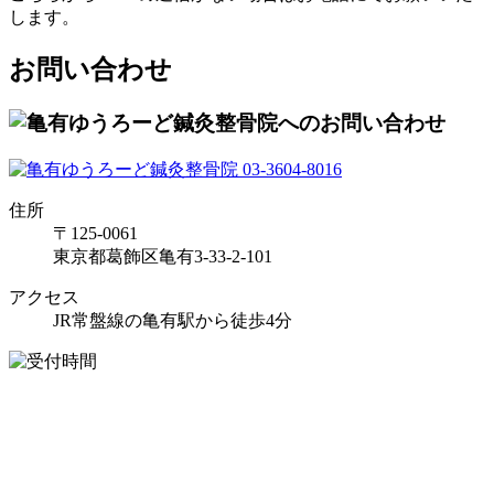
します。
お問い合わせ
住所
〒125-0061
東京都葛飾区亀有3-33-2-101
アクセス
JR常盤線の亀有駅から徒歩4分