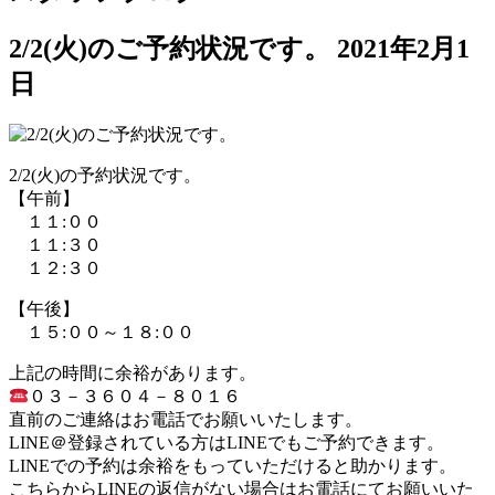
2/2(火)のご予約状況です。
2021年2月1
日
2/2(火)の予約状況です。
【午前】
１１:００
１１:３０
１２:３０
【午後】
１５:００～１８:００
上記の時間に余裕があります。
０３－３６０４－８０１６
直前のご連絡はお電話でお願いいたします。
LINE＠登録されている方はLINEでもご予約できます。
LINEでの予約は余裕をもっていただけると助かります。
こちらからLINEの返信がない場合はお電話にてお願いいた