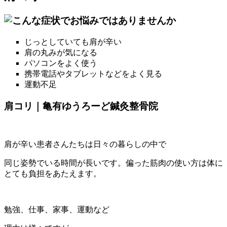
じっとしていても肩が辛い
肩の丸みが気になる
パソコンをよく使う
携帯電話やタブレットなどをよく見る
運動不足
肩コリ｜亀有ゆうろーど鍼灸整骨院
肩が辛い患者さんたちは日々の暮らしの中で
同じ姿勢でいる時間が長いです。偏った筋肉の使い方は体に
とても負担をあたえます。
勉強、仕事、家事、運動など