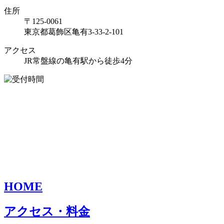
住所
〒125-0061
東京都葛飾区亀有3-33-2-101
アクセス
JR常盤線の亀有駅から徒歩4分
HOME
アクセス・料金