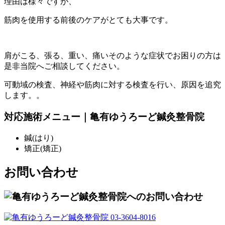
理由は様々ですが、
筋肉を使用する前後のケアがとても大事です。
肩がこる、張る、重い、痛いそのような症状でお困りの方は
是非当院へご相談してください。
可動域の検査、神経や筋肉に対する検査を行い、原因を追究
します。。
対応施術メニュー｜亀有ゆうろーど鍼灸整骨院
鍼(はり)
矯正(矯正)
お問い合わせ