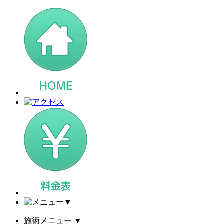
▼
施術メニュー
▼