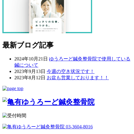
最新ブログ記事
2024年10月21日
ゆうろーど鍼灸整骨院で使用している
鍼について
2023年9月13日
今週の空き状況です！
2023年8月12日
お盆も営業しております！！