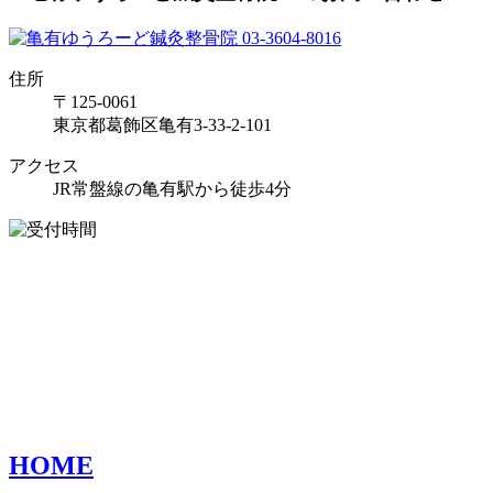
住所
〒125-0061
東京都葛飾区亀有3-33-2-101
アクセス
JR常盤線の亀有駅から徒歩4分
HOME