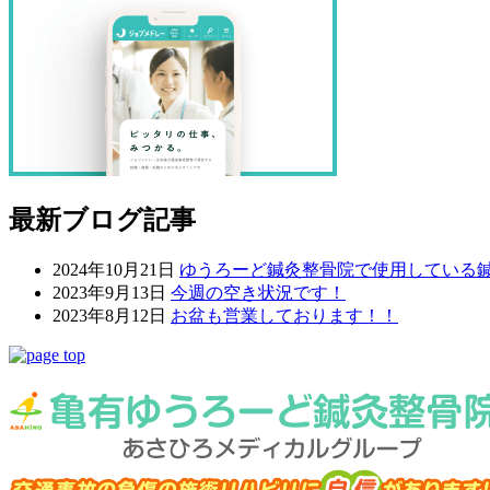
最新ブログ記事
2024年10月21日
ゆうろーど鍼灸整骨院で使用している
2023年9月13日
今週の空き状況です！
2023年8月12日
お盆も営業しております！！