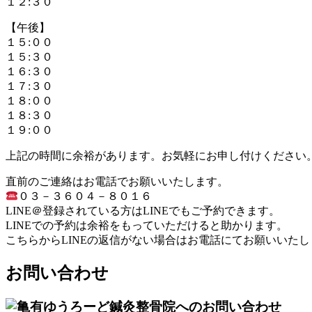
１２:３０
【午後】
１５:００
１５:３０
１６:３０
１７:３０
１８:００
１８:３０
１９:００
上記の時間に余裕があります。お気軽にお申し付けください
直前のご連絡はお電話でお願いいたします。
０３－３６０４－８０１６
LINE＠登録されている方はLINEでもご予約できます。
LINEでの予約は余裕をもっていただけると助かります。
こちらからLINEの返信がない場合はお電話にてお願いいたし
お問い合わせ