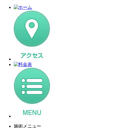
施術メニュー