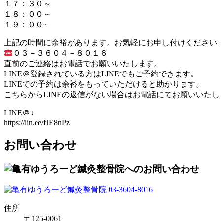
１７：３０～
１８：００～
１９：００~
上記の時間に余裕があります。お気軽にお申し付けください
０３－３６０４－８０１６
直前のご連絡はお電話でお願いいたします。
LINE＠登録されている方はLINEでもご予約できます。
LINEでの予約は余裕をもっていただけると助かります。
こちらからLINEの返信がない場合はお電話にてお願いいたし
LINE＠↓
https://lin.ee/fJE8nPz
お問い合わせ
住所
〒125-0061