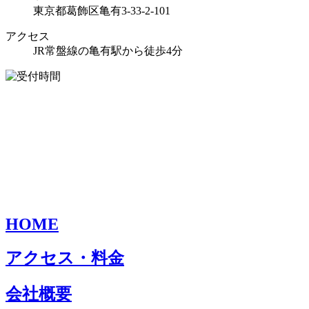
東京都葛飾区亀有3-33-2-101
アクセス
JR常盤線の亀有駅から徒歩4分
HOME
アクセス・料金
会社概要