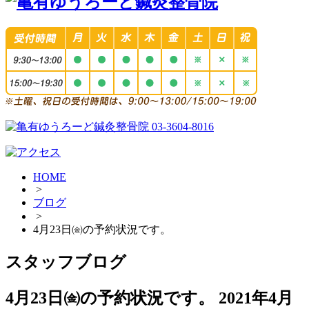
HOME
>
ブログ
>
4月23日㈮の予約状況です。
スタッフブログ
4月23日㈮の予約状況です。
2021年4月