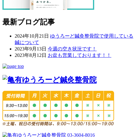
最新ブログ記事
2024年10月21日
ゆうろーど鍼灸整骨院で使用している
鍼について
2023年9月13日
今週の空き状況です！
2023年8月12日
お盆も営業しております！！