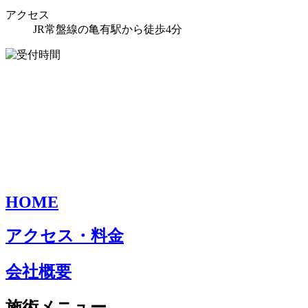
アクセス
JR常盤線の亀有駅から徒歩4分
HOME
アクセス・料金
会社概要
施術メニュー