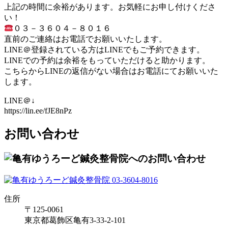
上記の時間に余裕があります。お気軽にお申し付けくださ
い！
０３－３６０４－８０１６
直前のご連絡はお電話でお願いいたします。
LINE＠登録されている方はLINEでもご予約できます。
LINEでの予約は余裕をもっていただけると助かります。
こちらからLINEの返信がない場合はお電話にてお願いいた
します。
LINE＠↓
https://lin.ee/fJE8nPz
お問い合わせ
住所
〒125-0061
東京都葛飾区亀有3-33-2-101