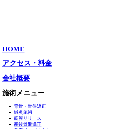
HOME
アクセス・料金
会社概要
施術メニュー
背骨・骨盤矯正
鍼灸施術
筋膜リリース
産後骨盤矯正