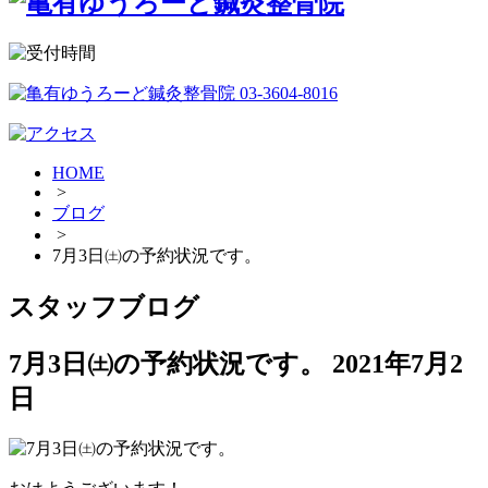
HOME
>
ブログ
>
7月3日㈯の予約状況です。
スタッフブログ
7月3日㈯の予約状況です。
2021年7月2
日