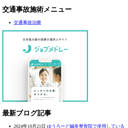
交通事故施術メニュー
交通事故治療
最新ブログ記事
2024年10月21日
ゆうろーど鍼灸整骨院で使用している