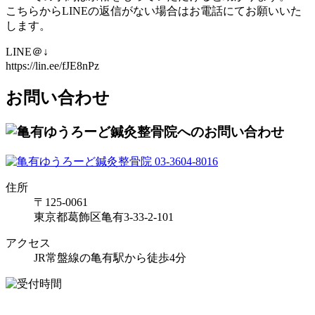
こちらからLINEの返信がない場合はお電話にてお願いいた
します。
LINE＠↓
https://lin.ee/fJE8nPz
お問い合わせ
住所
〒125-0061
東京都葛飾区亀有3-33-2-101
アクセス
JR常盤線の亀有駅から徒歩4分