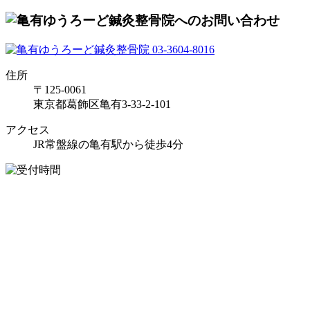
住所
〒125-0061
東京都葛飾区亀有3-33-2-101
アクセス
JR常盤線の亀有駅から徒歩4分