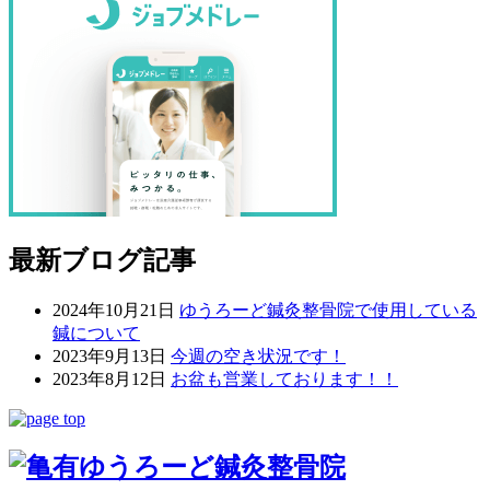
最新ブログ記事
2024年10月21日
ゆうろーど鍼灸整骨院で使用している
鍼について
2023年9月13日
今週の空き状況です！
2023年8月12日
お盆も営業しております！！