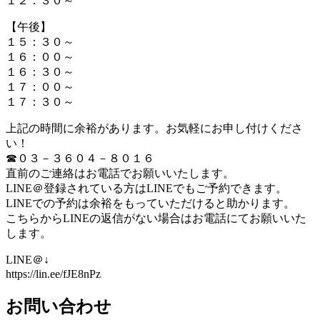
１２：３０～
【午後】
１５：３０～
１６：００～
１６：３０～
１７：００～
１７：３０～
上記の時間に余裕があります。お気軽にお申し付けくださ
い！
☎０３－３６０４－８０１６
直前のご連絡はお電話でお願いいたします。
LINE＠登録されている方はLINEでもご予約できます。
LINEでの予約は余裕をもっていただけると助かります。
こちらからLINEの返信がない場合はお電話にてお願いいた
します。
LINE＠↓
https://lin.ee/fJE8nPz
お問い合わせ