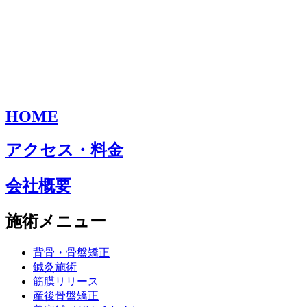
HOME
アクセス・料金
会社概要
施術メニュー
背骨・骨盤矯正
鍼灸施術
筋膜リリース
産後骨盤矯正