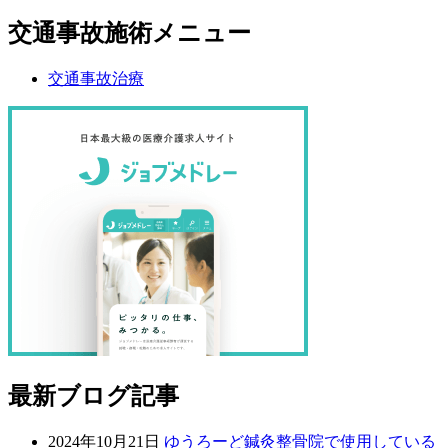
交通事故施術メニュー
交通事故治療
最新ブログ記事
2024年10月21日
ゆうろーど鍼灸整骨院で使用している