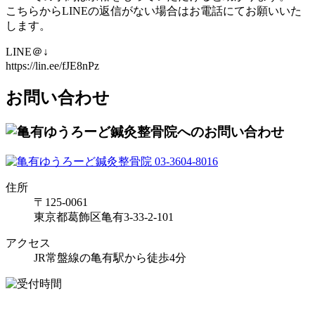
こちらからLINEの返信がない場合はお電話にてお願いいた
します。
LINE＠↓
https://lin.ee/fJE8nPz
お問い合わせ
住所
〒125-0061
東京都葛飾区亀有3-33-2-101
アクセス
JR常盤線の亀有駅から徒歩4分