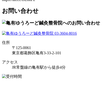
お問い合わせ
住所
〒125-0061
東京都葛飾区亀有3-33-2-101
アクセス
JR常盤線の亀有駅から徒歩4分