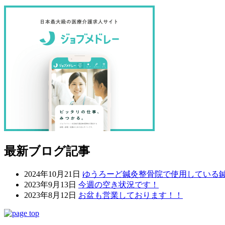
最新ブログ記事
2024年10月21日
ゆうろーど鍼灸整骨院で使用している
2023年9月13日
今週の空き状況です！
2023年8月12日
お盆も営業しております！！