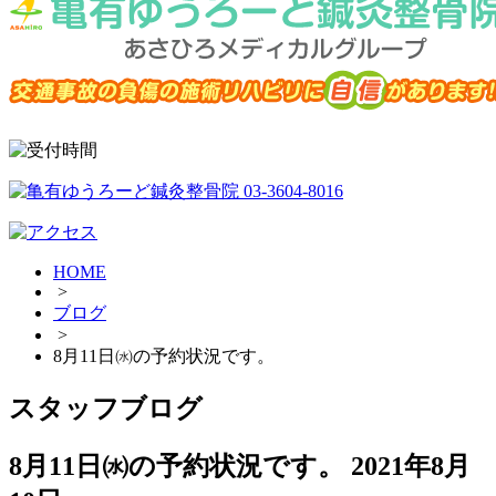
HOME
>
ブログ
>
8月11日㈬の予約状況です。
スタッフブログ
8月11日㈬の予約状況です。
2021年8月