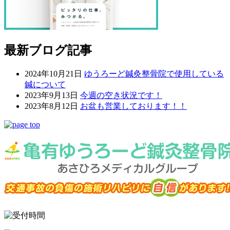
最新ブログ記事
2024年10月21日
ゆうろーど鍼灸整骨院で使用している
鍼について
2023年9月13日
今週の空き状況です！
2023年8月12日
お盆も営業しております！！