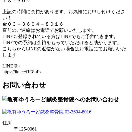
１８：３０～
上記の時間に余裕があります。お気軽にお申し付けくださ
い！
☎０３－３６０４－８０１６
直前のご連絡はお電話でお願いいたします。
LINE＠登録されている方はLINEでもご予約できます。
LINEでの予約は余裕をもっていただけると助かります。
こちらからLINEの返信がない場合はお電話にてお願いいた
します。
LINE＠↓
https://lin.ee/fJE8nPz
お問い合わせ
住所
〒125-0061