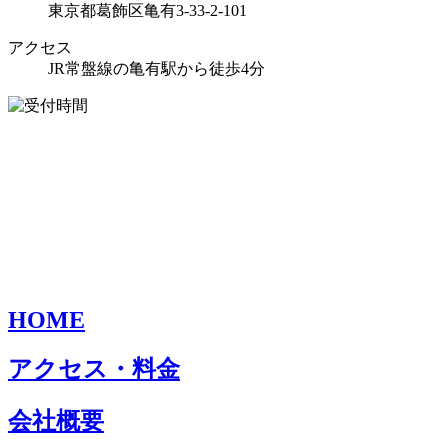
東京都葛飾区亀有3-33-2-101
アクセス
JR常盤線の亀有駅から徒歩4分
HOME
アクセス・料金
会社概要