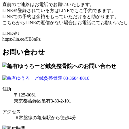
直前のご連絡はお電話でお願いいたします。
LINE＠登録されている方はLINEでもご予約できます。
LINEでの予約は余裕をもっていただけると助かります。
こちらからLINEの返信がない場合はお電話にてお願いいたし
LINE＠↓
https://lin.ee/fJE8nPz
お問い合わせ
住所
〒125-0061
東京都葛飾区亀有3-33-2-101
アクセス
JR常盤線の亀有駅から徒歩4分