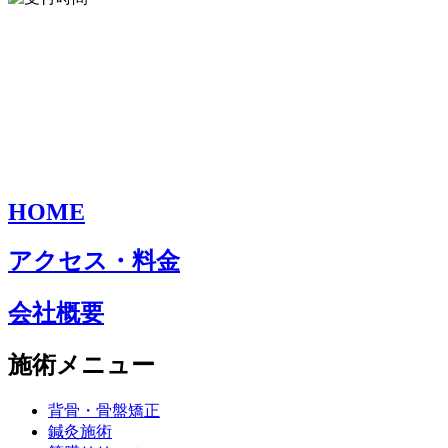
HOME
アクセス・料金
会社概要
施術メニュー
背骨・骨盤矯正
鍼灸施術