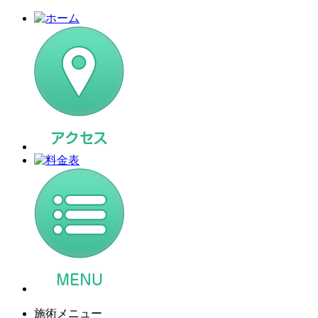
施術メニュー