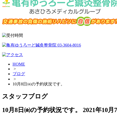
HOME
>
ブログ
>
10月8日㈮の予約状況です。
スタッフブログ
10月8日㈮の予約状況です。
2021年10月