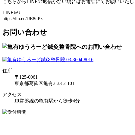
こちらからLINEの返信がない場合はお電話にてお願いいたし
LINE＠↓
https://lin.ee/fJE8nPz
お問い合わせ
住所
〒125-0061
東京都葛飾区亀有3-33-2-101
アクセス
JR常盤線の亀有駅から徒歩4分