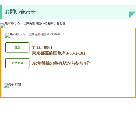
お問い合わせ
〒125-0061
住所
東京都葛飾区亀有3-33-2-101
JR常盤線の亀有駅から徒歩4分
アクセス