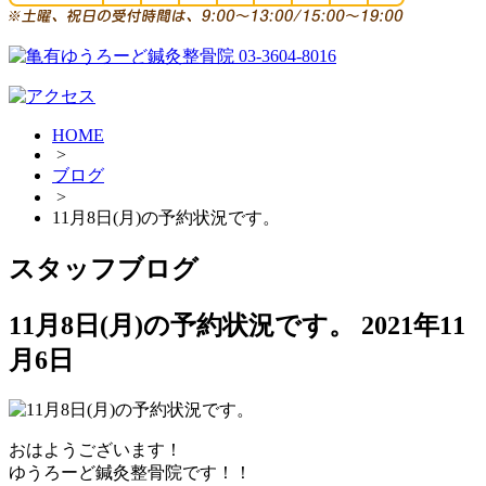
HOME
>
ブログ
>
11月8日(月)の予約状況です。
スタッフブログ
11月8日(月)の予約状況です。
2021年11
月6日
おはようございます！
ゆうろーど鍼灸整骨院です！！