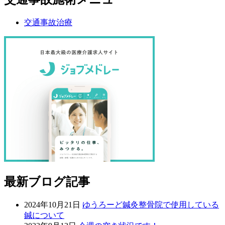
交通事故治療
最新ブログ記事
2024年10月21日
ゆうろーど鍼灸整骨院で使用している
鍼について