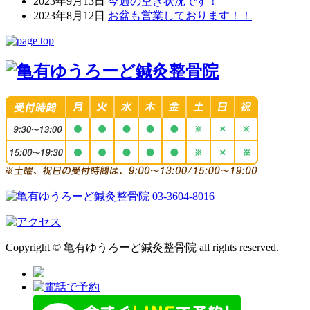
2023年9月13日
今週の空き状況です！
2023年8月12日
お盆も営業しております！！
Copyright © 亀有ゆうろーど鍼灸整骨院 all rights reserved.