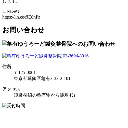
します。
LINE＠↓
https://lin.ee/fJE8nPz
お問い合わせ
住所
〒125-0061
東京都葛飾区亀有3-33-2-101
アクセス
JR常盤線の亀有駅から徒歩4分