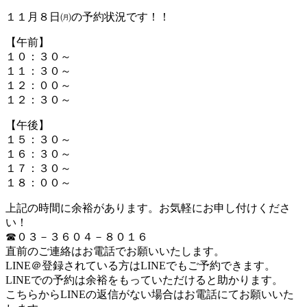
１１月８日㈪の予約状況です！！
【午前】
１０：３０～
１１：３０～
１２：００～
１２：３０～
【午後】
１５：３０～
１６：３０～
１７：３０～
１８：００～
上記の時間に余裕があります。お気軽にお申し付けくださ
い！
☎０３－３６０４－８０１６
直前のご連絡はお電話でお願いいたします。
LINE＠登録されている方はLINEでもご予約できます。
LINEでの予約は余裕をもっていただけると助かります。
こちらからLINEの返信がない場合はお電話にてお願いいた