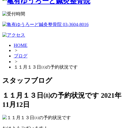
HOME
>
ブログ
>
１１月１３日㈯の予約状況です
スタッフブログ
１１月１３日㈯の予約状況です
2021年
11月12日