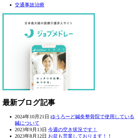
交通事故治療
最新ブログ記事
2024年10月21日
ゆうろーど鍼灸整骨院で使用している
鍼について
2023年9月13日
今週の空き状況です！
2023年8月12日
お盆も営業しております！！