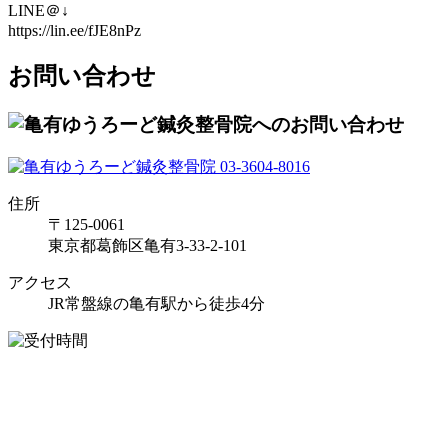
LINE＠↓
https://lin.ee/fJE8nPz
お問い合わせ
住所
〒125-0061
東京都葛飾区亀有3-33-2-101
アクセス
JR常盤線の亀有駅から徒歩4分