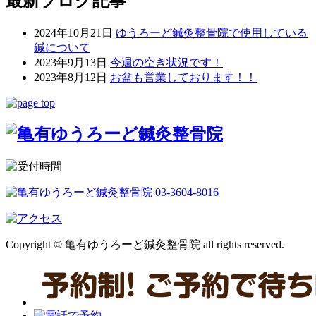
最新ブログ記事
2024年10月21日
ゆうろーど鍼灸整骨院で使用している
鍼について
2023年9月13日
今週の空き状況です！
2023年8月12日
お盆も営業しております！！
Copyright © 亀有ゆうろーど鍼灸整骨院 all rights reserved.