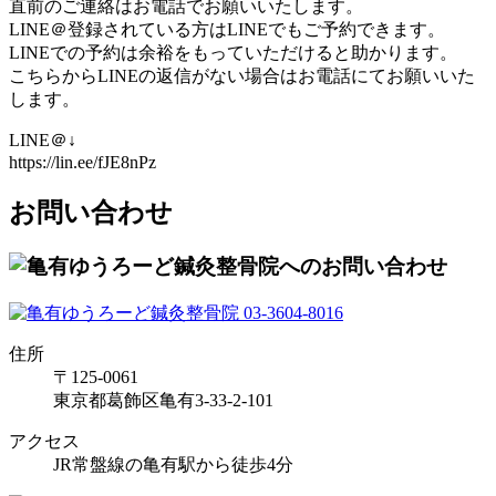
直前のご連絡はお電話でお願いいたします。
LINE＠登録されている方はLINEでもご予約できます。
LINEでの予約は余裕をもっていただけると助かります。
こちらからLINEの返信がない場合はお電話にてお願いいた
します。
LINE＠↓
https://lin.ee/fJE8nPz
お問い合わせ
住所
〒125-0061
東京都葛飾区亀有3-33-2-101
アクセス
JR常盤線の亀有駅から徒歩4分