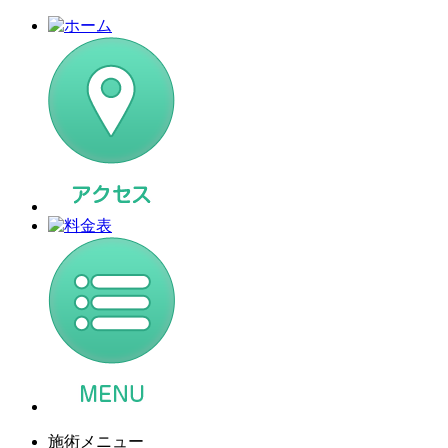
施術メニュー