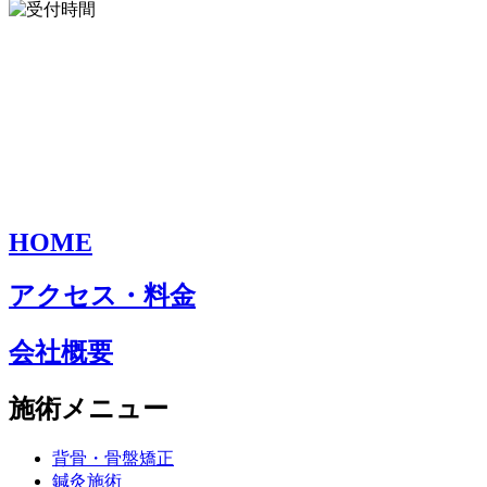
HOME
アクセス・料金
会社概要
施術メニュー
背骨・骨盤矯正
鍼灸施術