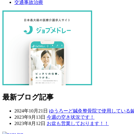
交通事故治療
最新ブログ記事
2024年10月21日
ゆうろーど鍼灸整骨院で使用している
2023年9月13日
今週の空き状況です！
2023年8月12日
お盆も営業しております！！