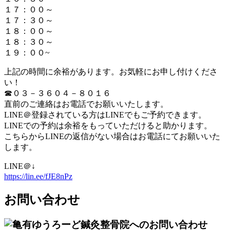
１７：００～
１７：３０～
１８：００～
１８：３０～
１９：００~
上記の時間に余裕があります。お気軽にお申し付けくださ
い！
☎０３－３６０４－８０１６
直前のご連絡はお電話でお願いいたします。
LINE＠登録されている方はLINEでもご予約できます。
LINEでの予約は余裕をもっていただけると助かります。
こちらからLINEの返信がない場合はお電話にてお願いいた
します。
LINE＠↓
https://lin.ee/fJE8nPz
お問い合わせ