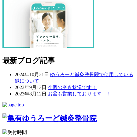
最新ブログ記事
2024年10月21日
ゆうろーど鍼灸整骨院で使用している
鍼について
2023年9月13日
今週の空き状況です！
2023年8月12日
お盆も営業しております！！