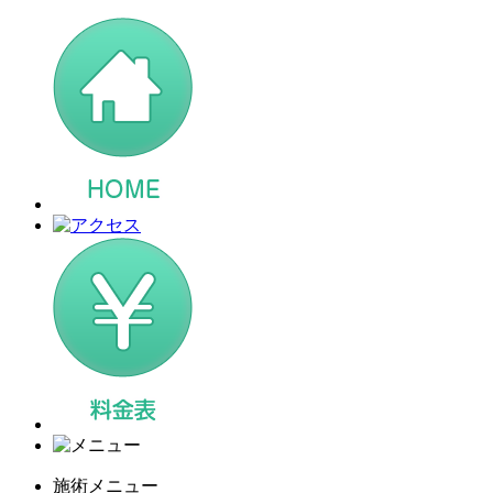
施術メニュー