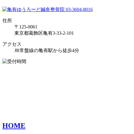
住所
〒125-0061
東京都葛飾区亀有3-33-2-101
アクセス
JR常盤線の亀有駅から徒歩4分
HOME