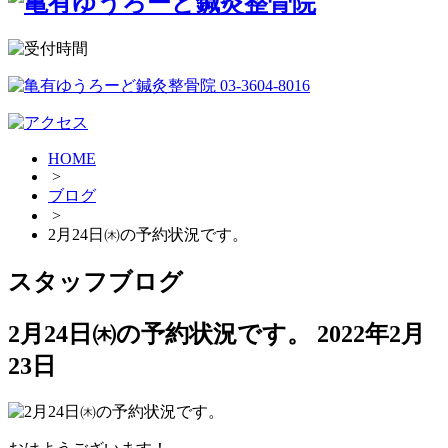
HOME
>
ブログ
>
2月24日㈭の予約状況です。
スタッフブログ
2月24日㈭の予約状況です。
2022年2月
23日