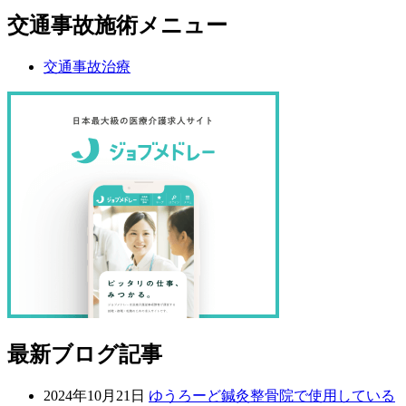
交通事故施術メニュー
交通事故治療
最新ブログ記事
2024年10月21日
ゆうろーど鍼灸整骨院で使用している