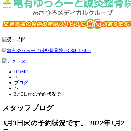
HOME
>
ブログ
>
3月3日㈭の予約状況です。
スタッフブログ
3月3日㈭の予約状況です。
2022年3月2