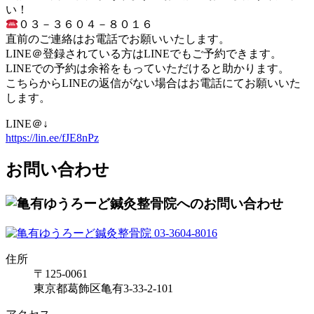
い！
０３－３６０４－８０１６
直前のご連絡はお電話でお願いいたします。
LINE＠登録されている方はLINEでもご予約できます。
LINEでの予約は余裕をもっていただけると助かります。
こちらからLINEの返信がない場合はお電話にてお願いいた
します。
LINE＠↓
https://lin.ee/fJE8nPz
お問い合わせ
住所
〒125-0061
東京都葛飾区亀有3-33-2-101