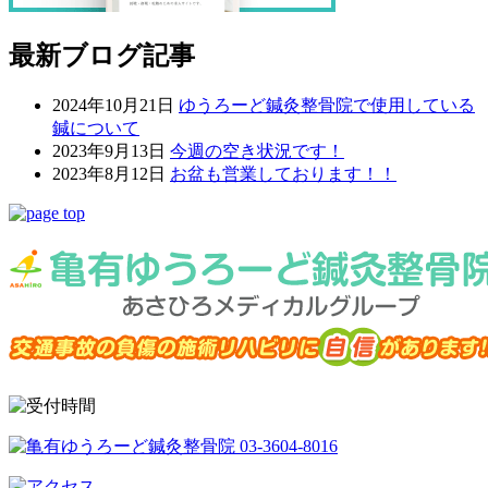
最新ブログ記事
2024年10月21日
ゆうろーど鍼灸整骨院で使用している
鍼について
2023年9月13日
今週の空き状況です！
2023年8月12日
お盆も営業しております！！