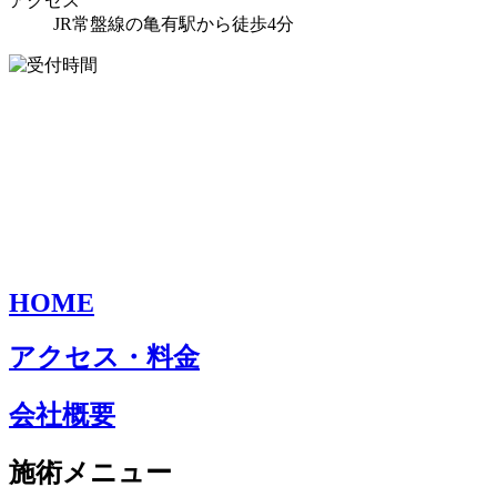
アクセス
JR常盤線の亀有駅から徒歩4分
HOME
アクセス・料金
会社概要
施術メニュー