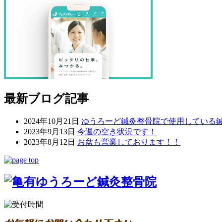
最新ブログ記事
2024年10月21日
ゆうろーど鍼灸整骨院で使用している
2023年9月13日
今週の空き状況です！
2023年8月12日
お盆も営業しております！！