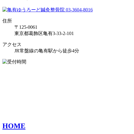
住所
〒125-0061
東京都葛飾区亀有3-33-2-101
アクセス
JR常盤線の亀有駅から徒歩4分
HOME