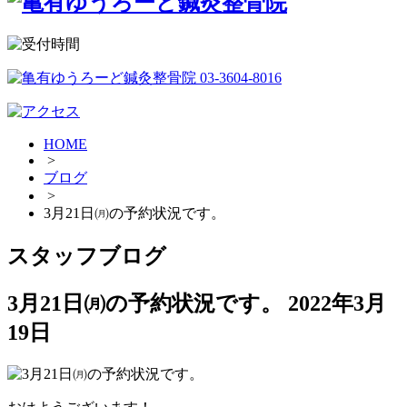
HOME
>
ブログ
>
3月21日㈪の予約状況です。
スタッフブログ
3月21日㈪の予約状況です。
2022年3月
19日