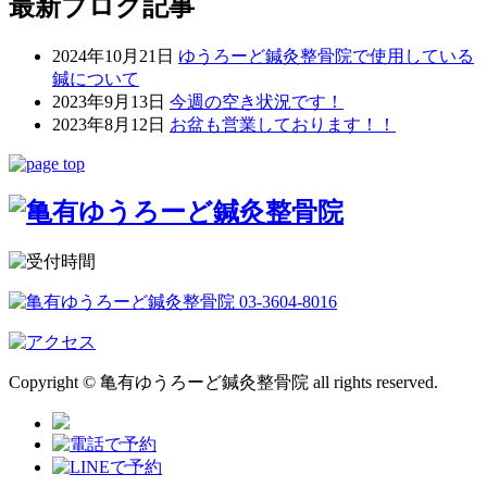
最新ブログ記事
2024年10月21日
ゆうろーど鍼灸整骨院で使用している
鍼について
2023年9月13日
今週の空き状況です！
2023年8月12日
お盆も営業しております！！
Copyright © 亀有ゆうろーど鍼灸整骨院 all rights reserved.