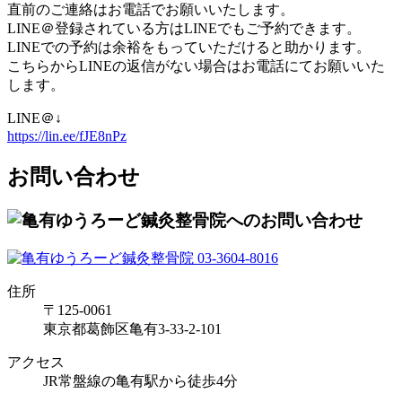
直前のご連絡はお電話でお願いいたします。
LINE＠登録されている方はLINEでもご予約できます。
LINEでの予約は余裕をもっていただけると助かります。
こちらからLINEの返信がない場合はお電話にてお願いいた
します。
LINE＠↓
https://lin.ee/fJE8nPz
お問い合わせ
住所
〒125-0061
東京都葛飾区亀有3-33-2-101
アクセス
JR常盤線の亀有駅から徒歩4分