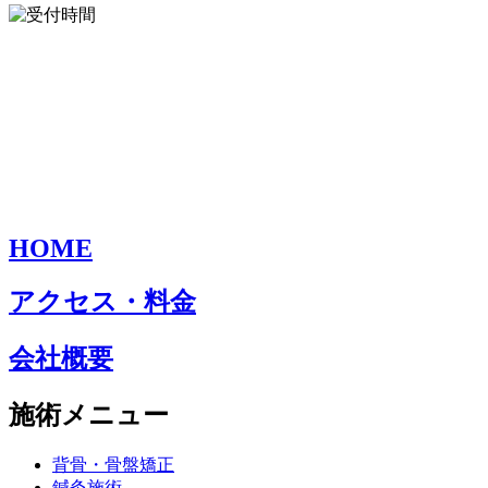
HOME
アクセス・料金
会社概要
施術メニュー
背骨・骨盤矯正
鍼灸施術