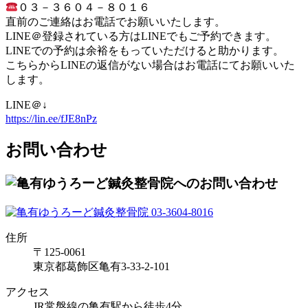
０３－３６０４－８０１６
直前のご連絡はお電話でお願いいたします。
LINE＠登録されている方はLINEでもご予約できます。
LINEでの予約は余裕をもっていただけると助かります。
こちらからLINEの返信がない場合はお電話にてお願いいた
します。
LINE＠↓
https://lin.ee/fJE8nPz
お問い合わせ
住所
〒125-0061
東京都葛飾区亀有3-33-2-101
アクセス
JR常盤線の亀有駅から徒歩4分