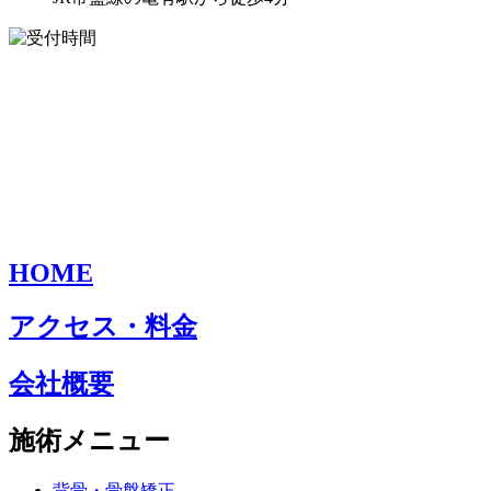
HOME
アクセス・料金
会社概要
施術メニュー
背骨・骨盤矯正