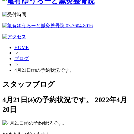
HOME
>
ブログ
>
4月21日㈭の予約状況です。
スタッフブログ
4月21日㈭の予約状況です。
2022年4月
20日