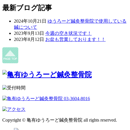
最新ブログ記事
2024年10月21日
ゆうろーど鍼灸整骨院で使用している
鍼について
2023年9月13日
今週の空き状況です！
2023年8月12日
お盆も営業しております！！
Copyright © 亀有ゆうろーど鍼灸整骨院 all rights reserved.