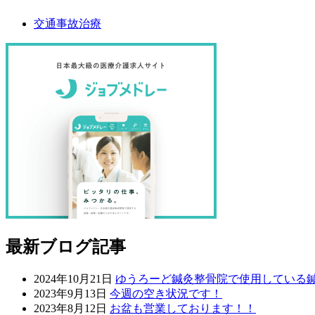
交通事故治療
最新ブログ記事
2024年10月21日
ゆうろーど鍼灸整骨院で使用している
2023年9月13日
今週の空き状況です！
2023年8月12日
お盆も営業しております！！