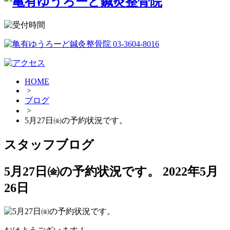
HOME
>
ブログ
>
5月27日㈮の予約状況です。
スタッフブログ
5月27日㈮の予約状況です。
2022年5月
26日