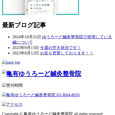
最新ブログ記事
2024年10月21日
ゆうろーど鍼灸整骨院で使用している
鍼について
2023年9月13日
今週の空き状況です！
2023年8月12日
お盆も営業しております！！
Copyright © 亀有ゆうろーど鍼灸整骨院 all rights reserved.