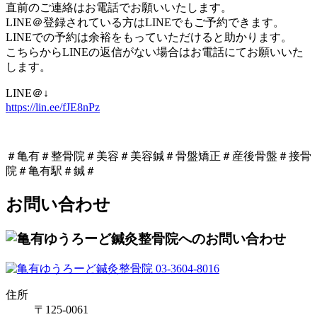
直前のご連絡はお電話でお願いいたします。
LINE＠登録されている方はLINEでもご予約できます。
LINEでの予約は余裕をもっていただけると助かります。
こちらからLINEの返信がない場合はお電話にてお願いいた
します。
LINE＠↓
https://lin.ee/fJE8nPz
＃亀有＃整骨院＃美容＃美容鍼＃骨盤矯正＃産後骨盤＃接骨
院＃亀有駅＃鍼＃
お問い合わせ
住所
〒125-0061