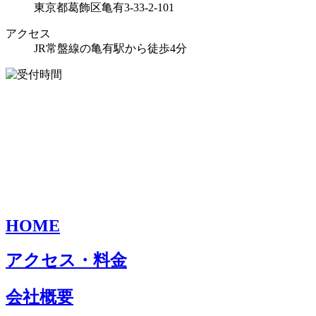
東京都葛飾区亀有3-33-2-101
アクセス
JR常盤線の亀有駅から徒歩4分
HOME
アクセス・料金
会社概要