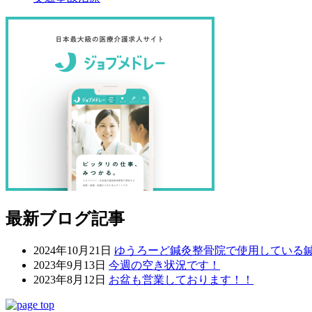
最新ブログ記事
2024年10月21日
ゆうろーど鍼灸整骨院で使用している
2023年9月13日
今週の空き状況です！
2023年8月12日
お盆も営業しております！！