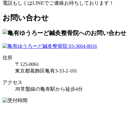
電話もしくはLINEでご連絡お待ちしております！
お問い合わせ
住所
〒125-0061
東京都葛飾区亀有3-33-2-101
アクセス
JR常盤線の亀有駅から徒歩4分