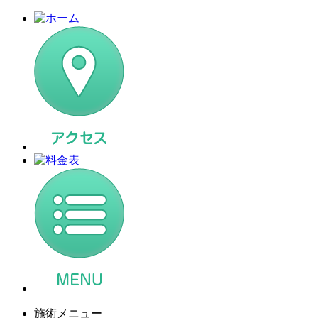
施術メニュー