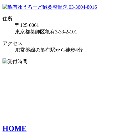
住所
〒125-0061
東京都葛飾区亀有3-33-2-101
アクセス
JR常盤線の亀有駅から徒歩4分
HOME