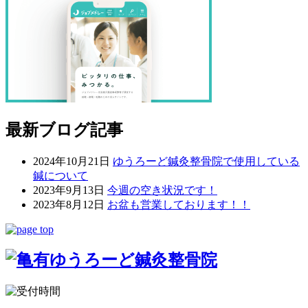
最新ブログ記事
2024年10月21日
ゆうろーど鍼灸整骨院で使用している
鍼について
2023年9月13日
今週の空き状況です！
2023年8月12日
お盆も営業しております！！