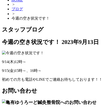
HOME
>
ブログ
>
今週の空き状況です！
スタッフブログ
今週の空き状況です！
2023年9月13日
9/14(木)12時～
9/15(金)15時～、16時～
初めての方も電話やLINEでご連絡お待ちしております！！
お問い合わせ