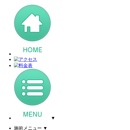
▼
施術メニュー
▼