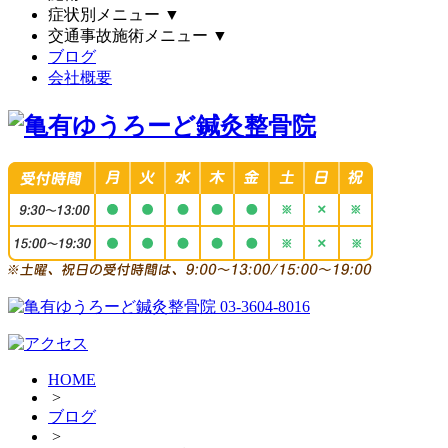
症状別メニュー
▼
交通事故施術メニュー
▼
ブログ
会社概要
HOME
>
ブログ
>