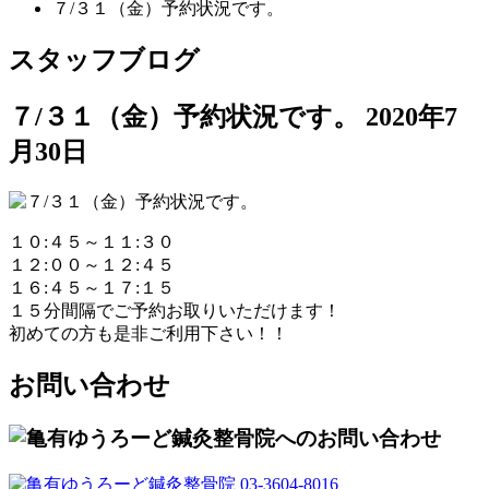
７/３１（金）予約状況です。
スタッフブログ
７/３１（金）予約状況です。
2020年7
月30日
１０:４５～１１:３０
１２:００～１２:４５
１６:４５～１７:１５
１５分間隔でご予約お取りいただけます！
初めての方も是非ご利用下さい！！
お問い合わせ