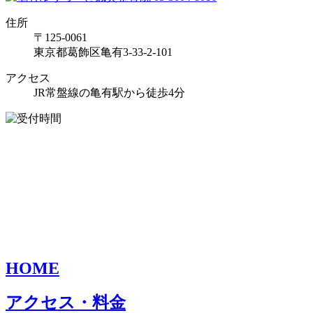
住所
〒125-0061
東京都葛飾区亀有3-33-2-101
アクセス
JR常盤線の亀有駅から徒歩4分
HOME
アクセス・料金