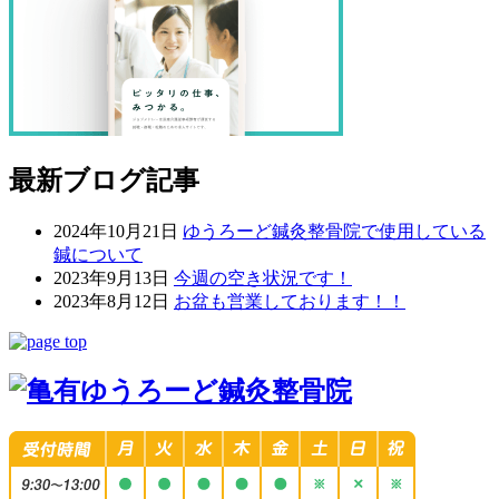
最新ブログ記事
2024年10月21日
ゆうろーど鍼灸整骨院で使用している
鍼について
2023年9月13日
今週の空き状況です！
2023年8月12日
お盆も営業しております！！