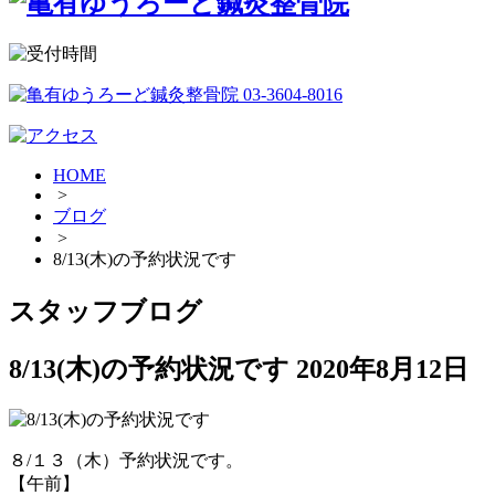
HOME
>
ブログ
>
8/13(木)の予約状況です
スタッフブログ
8/13(木)の予約状況です
2020年8月12日
８/１３（木）予約状況です。
【午前】