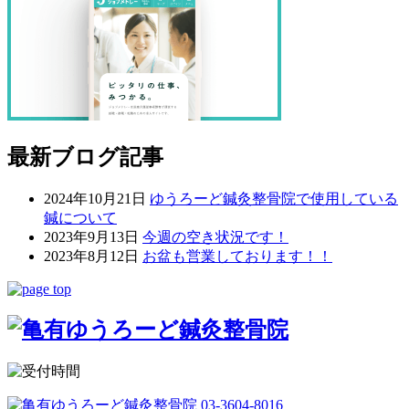
最新ブログ記事
2024年10月21日
ゆうろーど鍼灸整骨院で使用している
鍼について
2023年9月13日
今週の空き状況です！
2023年8月12日
お盆も営業しております！！