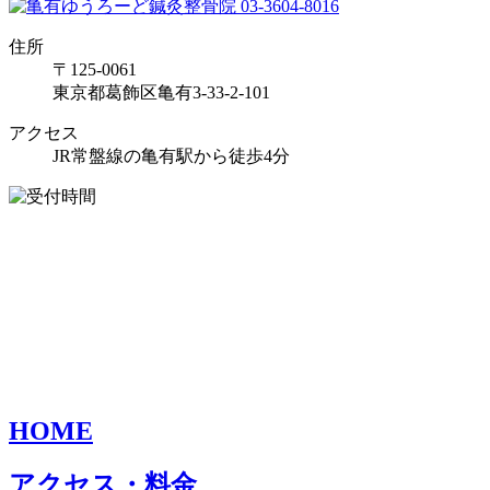
住所
〒125-0061
東京都葛飾区亀有3-33-2-101
アクセス
JR常盤線の亀有駅から徒歩4分
HOME
アクセス・料金