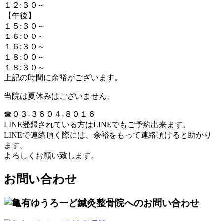
１２:３０～
【午後】
１５:３０～
１６:００～
１６:３０～
１８:００～
１８:３０～
上記の時間に余裕がございます。
当院は夏休みはございません。
☎０３-３６０４-８０１６
LINE登録されている方はLINEでもご予約出来ます。
LINEで連絡頂く際には、余裕をもって連絡頂けると助かり
ます。
よろしくお願い致します。
お問い合わせ