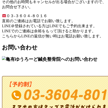
その他のお時間もキャンセルが出る場合がございますので、
お問合せ下さい。
０３-３６０４-８０１６
直前のご連絡はお電話でお願い致します。
LINE＠登録されている方はLINEでもご予約出来ます。
LINEでのご連絡は余裕をもって頂けると助かります。
こちらからLINEの返信が無い時はお電話お願い致します。
お問い合わせ