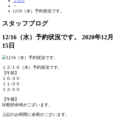
ブログ
>
12/16（水）予約状況です。
スタッフブログ
12/16（水）予約状況です。
2020年12月
15日
１２/１６（水）予約状況です。
【午前】
１０:３０
１１:００
１２:００
【午後】
比較的余裕がございます。
上記のお時間に余裕がございます。