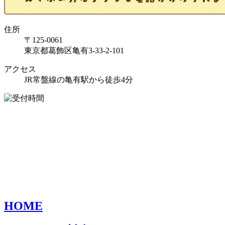
住所
〒125-0061
東京都葛飾区亀有3-33-2-101
アクセス
JR常盤線の亀有駅から徒歩4分
HOME