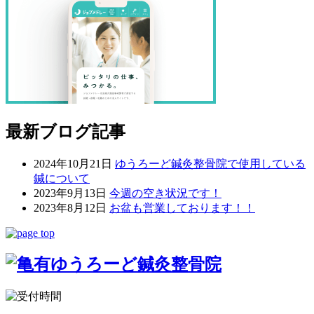
最新ブログ記事
2024年10月21日
ゆうろーど鍼灸整骨院で使用している
鍼について
2023年9月13日
今週の空き状況です！
2023年8月12日
お盆も営業しております！！