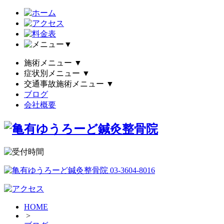
▼
施術メニュー
▼
症状別メニュー
▼
交通事故施術メニュー
▼
ブログ
会社概要
HOME
>