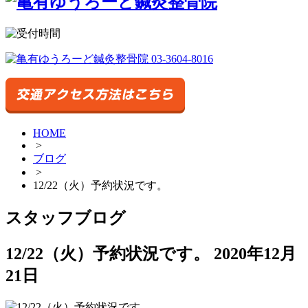
HOME
>
ブログ
>
12/22（火）予約状況です。
スタッフブログ
12/22（火）予約状況です。
2020年12月
21日