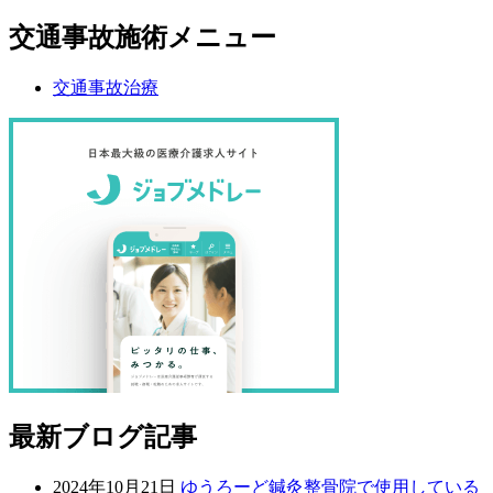
交通事故施術メニュー
交通事故治療
最新ブログ記事
2024年10月21日
ゆうろーど鍼灸整骨院で使用している