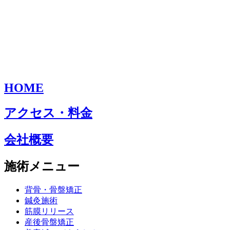
HOME
アクセス・料金
会社概要
施術メニュー
背骨・骨盤矯正
鍼灸施術
筋膜リリース
産後骨盤矯正