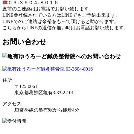
０３-３６０４-８０１６
直前のご連絡はお電話でお願い致します。
LINE＠登録されている方はLINEでもご予約出来ます。
LINEでのご連絡は余裕をもって頂けると助かります。
こちらからLINEの返信が無い時はお電話お願い致します。
お問い合わせ
住所
〒125-0061
東京都葛飾区亀有3-33-2-101
アクセス
JR常盤線の亀有駅から徒歩4分