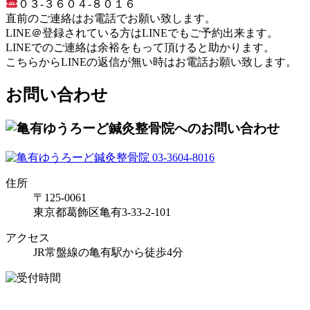
０３-３６０４-８０１６
直前のご連絡はお電話でお願い致します。
LINE＠登録されている方はLINEでもご予約出来ます。
LINEでのご連絡は余裕をもって頂けると助かります。
こちらからLINEの返信が無い時はお電話お願い致します。
お問い合わせ
住所
〒125-0061
東京都葛飾区亀有3-33-2-101
アクセス
JR常盤線の亀有駅から徒歩4分