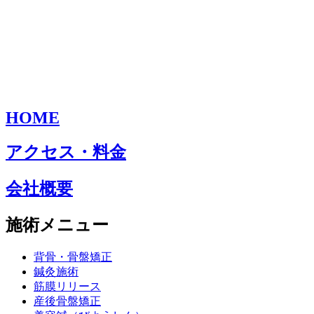
HOME
アクセス・料金
会社概要
施術メニュー
背骨・骨盤矯正
鍼灸施術
筋膜リリース
産後骨盤矯正