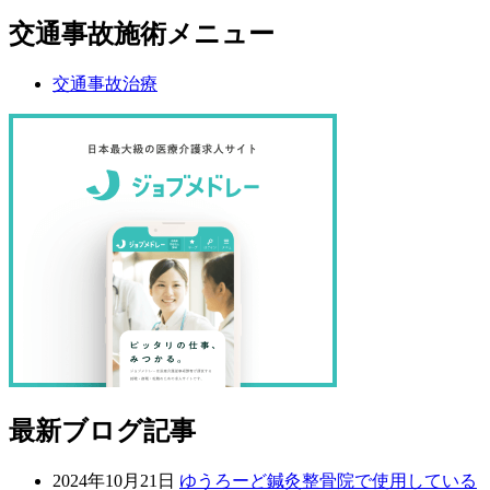
交通事故施術メニュー
交通事故治療
最新ブログ記事
2024年10月21日
ゆうろーど鍼灸整骨院で使用している