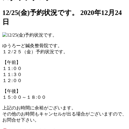
12/25(金)予約状況です。
2020年12月24
日
ゆうろーど鍼灸整骨院です。
１２/２５（金）予約状況です。
【午前】
１１:００
１１:３０
１２:００
【午後】
１５:００～１８:００
上記のお時間に余裕がございます。
その他のお時間もキャンセルが出る場合がございますので、
お問合せ下さい。