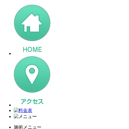
施術メニュー