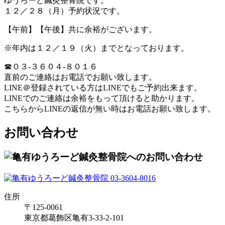
ゆうろーど鍼灸整骨院です。
１２／２８（月）予約状況です。
【午前】【午後】共に余裕がございます。
※年内は１２／１９（火）までとなっております。
☎０３-３６０４-８０１６
直前のご連絡はお電話でお願い致します。
LINE＠登録されている方はLINEでもご予約出来ます。
LINEでのご連絡は余裕をもって頂けると助かります。
こちらからLINEの返信が無い時はお電話お願い致します。
お問い合わせ
住所
〒125-0061
東京都葛飾区亀有3-33-2-101