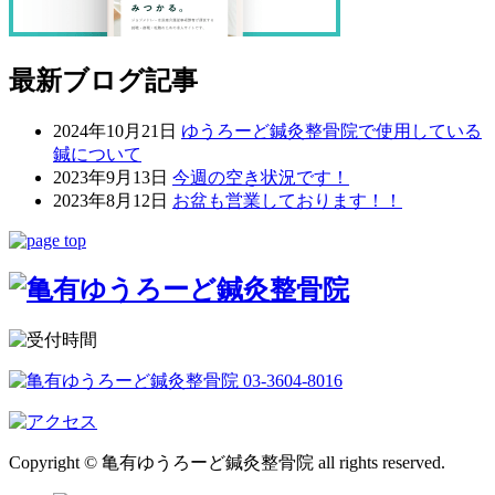
最新ブログ記事
2024年10月21日
ゆうろーど鍼灸整骨院で使用している
鍼について
2023年9月13日
今週の空き状況です！
2023年8月12日
お盆も営業しております！！
Copyright © 亀有ゆうろーど鍼灸整骨院 all rights reserved.