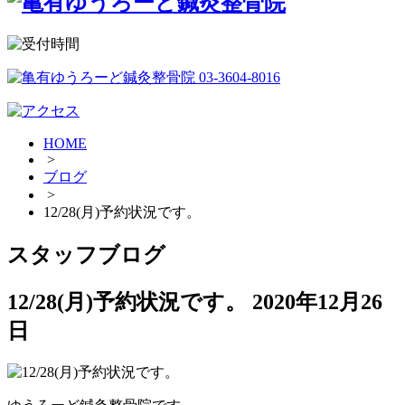
HOME
>
ブログ
>
12/28(月)予約状況です。
スタッフブログ
12/28(月)予約状況です。
2020年12月26
日