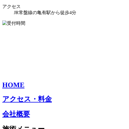
アクセス
JR常盤線の亀有駅から徒歩4分
HOME
アクセス・料金
会社概要