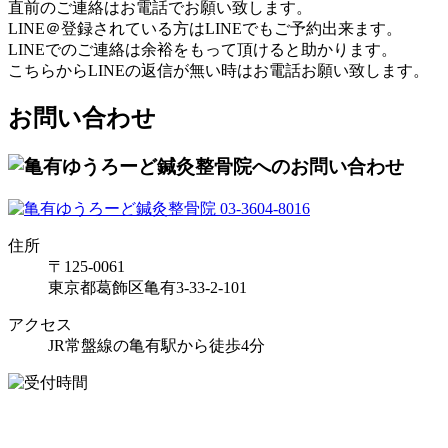
直前のご連絡はお電話でお願い致します。
LINE＠登録されている方はLINEでもご予約出来ます。
LINEでのご連絡は余裕をもって頂けると助かります。
こちらからLINEの返信が無い時はお電話お願い致します。
お問い合わせ
住所
〒125-0061
東京都葛飾区亀有3-33-2-101
アクセス
JR常盤線の亀有駅から徒歩4分