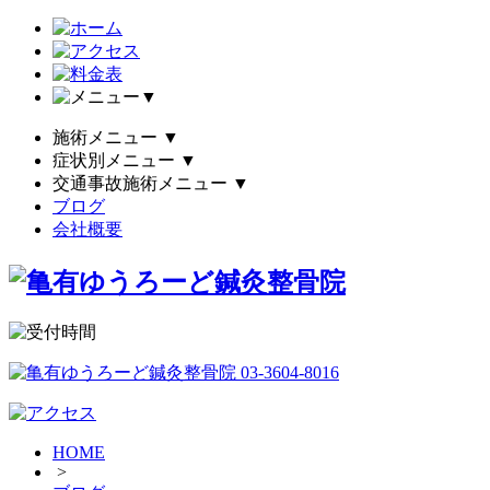
▼
施術メニュー
▼
症状別メニュー
▼
交通事故施術メニュー
▼
ブログ
会社概要
HOME
>