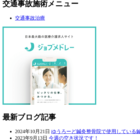
交通事故施術メニュー
交通事故治療
最新ブログ記事
2024年10月21日
ゆうろーど鍼灸整骨院で使用している
2023年9月13日
今週の空き状況です！