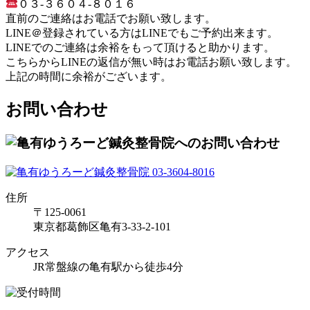
０３-３６０４-８０１６
直前のご連絡はお電話でお願い致します。
LINE＠登録されている方はLINEでもご予約出来ます。
LINEでのご連絡は余裕をもって頂けると助かります。
こちらからLINEの返信が無い時はお電話お願い致します。
上記の時間に余裕がございます。
お問い合わせ
住所
〒125-0061
東京都葛飾区亀有3-33-2-101
アクセス
JR常盤線の亀有駅から徒歩4分