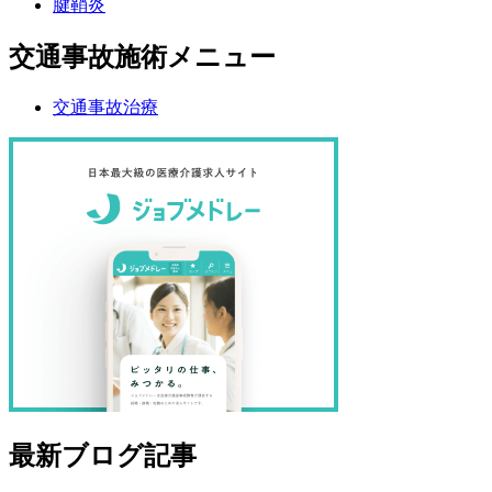
腱鞘炎
交通事故施術メニュー
交通事故治療
最新ブログ記事