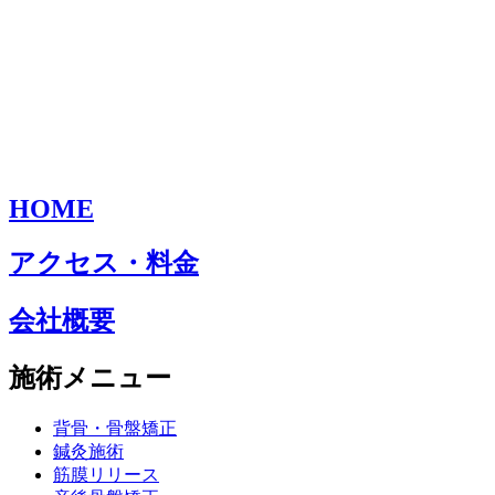
HOME
アクセス・料金
会社概要
施術メニュー
背骨・骨盤矯正
鍼灸施術
筋膜リリース