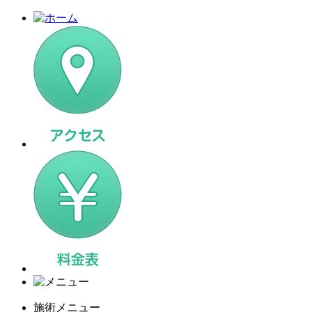
施術メニュー