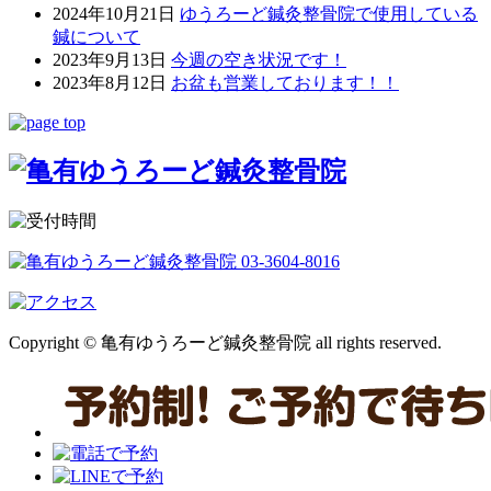
2024年10月21日
ゆうろーど鍼灸整骨院で使用している
鍼について
2023年9月13日
今週の空き状況です！
2023年8月12日
お盆も営業しております！！
Copyright © 亀有ゆうろーど鍼灸整骨院 all rights reserved.