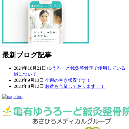
最新ブログ記事
2024年10月21日
ゆうろーど鍼灸整骨院で使用している
鍼について
2023年9月13日
今週の空き状況です！
2023年8月12日
お盆も営業しております！！