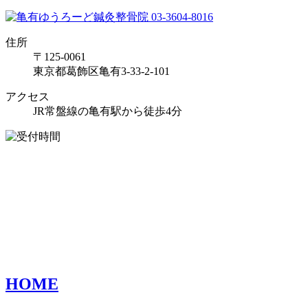
住所
〒125-0061
東京都葛飾区亀有3-33-2-101
アクセス
JR常盤線の亀有駅から徒歩4分
HOME