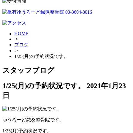
HOME
>
ブログ
>
1/25(月)の予約状況です。
スタッフブログ
1/25(月)の予約状況です。
2021年1月23
日
ゆうろーど鍼灸整骨院です。
1/25(月)予約状況です。