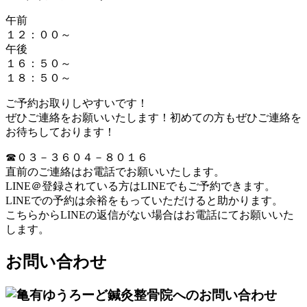
午前
１２：００～
午後
１６：５０～
１８：５０～
ご予約お取りしやすいです！
ぜひご連絡をお願いいたします！初めての方もぜひご連絡を
お待ちしております！
☎０３－３６０４－８０１６
直前のご連絡はお電話でお願いいたします。
LINE＠登録されている方はLINEでもご予約できます。
LINEでの予約は余裕をもっていただけると助かります。
こちらからLINEの返信がない場合はお電話にてお願いいた
します。
お問い合わせ