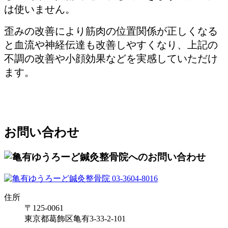
は使いません。
歪みの改善により筋肉の位置関係が正しくなる
と血流や神経伝達も改善しやすくなり、上記の
不調の改善や小顔効果などを実感していただけ
ます。
お問い合わせ
住所
〒125-0061
東京都葛飾区亀有3-33-2-101