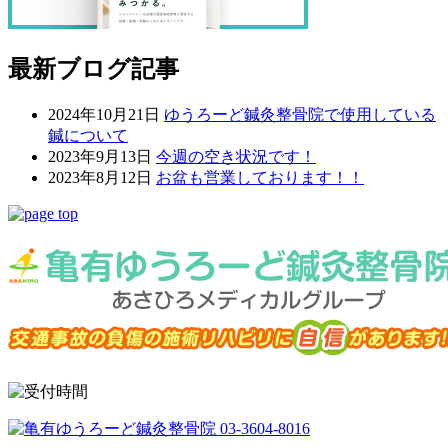
最新ブログ記事
2024年10月21日
ゆうろーど鍼灸整骨院で使用している
鍼について
2023年9月13日
今週の空き状況です！
2023年8月12日
お盆も営業しております！！