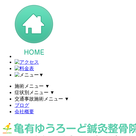
▼
施術メニュー
▼
症状別メニュー
▼
交通事故施術メニュー
▼
ブログ
会社概要