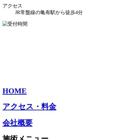
アクセス
JR常盤線の亀有駅から徒歩4分
HOME
アクセス・料金
会社概要
施術メニュー