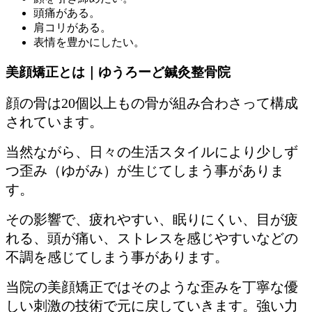
頭痛がある。
肩コリがある。
表情を豊かにしたい。
美顔矯正とは｜ゆうろーど鍼灸整骨院
顔の骨は20個以上もの骨が組み合わさって構成
されています。
当然ながら、日々の生活スタイルにより少しず
つ歪み（ゆがみ）が生じてしまう事がありま
す。
その影響で、疲れやすい、眠りにくい、目が疲
れる、頭が痛い、ストレスを感じやすいなどの
不調を感じてしまう事があります。
当院の美顔矯正ではそのような歪みを丁寧な優
しい刺激の技術で元に戻していきます。強い力