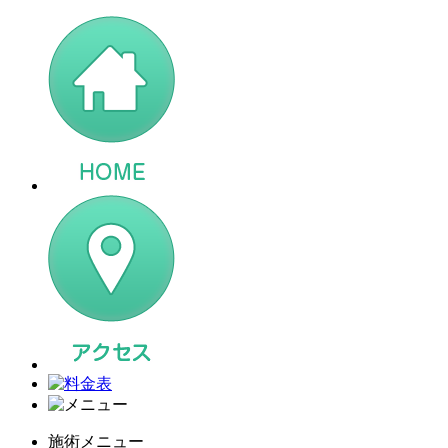
施術メニュー