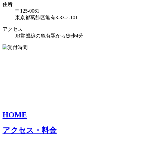
住所
〒125-0061
東京都葛飾区亀有3-33-2-101
アクセス
JR常盤線の亀有駅から徒歩4分
HOME
アクセス・料金