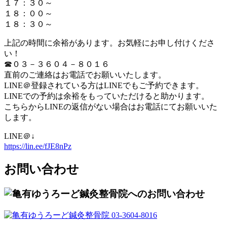
１７：３０～
１８：００～
１８：３０～
上記の時間に余裕があります。お気軽にお申し付けくださ
い！
☎０３－３６０４－８０１６
直前のご連絡はお電話でお願いいたします。
LINE＠登録されている方はLINEでもご予約できます。
LINEでの予約は余裕をもっていただけると助かります。
こちらからLINEの返信がない場合はお電話にてお願いいた
します。
LINE＠↓
https://lin.ee/fJE8nPz
お問い合わせ