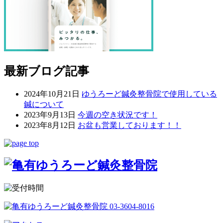
最新ブログ記事
2024年10月21日
ゆうろーど鍼灸整骨院で使用している
鍼について
2023年9月13日
今週の空き状況です！
2023年8月12日
お盆も営業しております！！