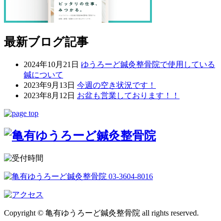
最新ブログ記事
2024年10月21日
ゆうろーど鍼灸整骨院で使用している
鍼について
2023年9月13日
今週の空き状況です！
2023年8月12日
お盆も営業しております！！
Copyright © 亀有ゆうろーど鍼灸整骨院 all rights reserved.