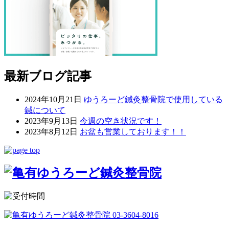
最新ブログ記事
2024年10月21日
ゆうろーど鍼灸整骨院で使用している
鍼について
2023年9月13日
今週の空き状況です！
2023年8月12日
お盆も営業しております！！