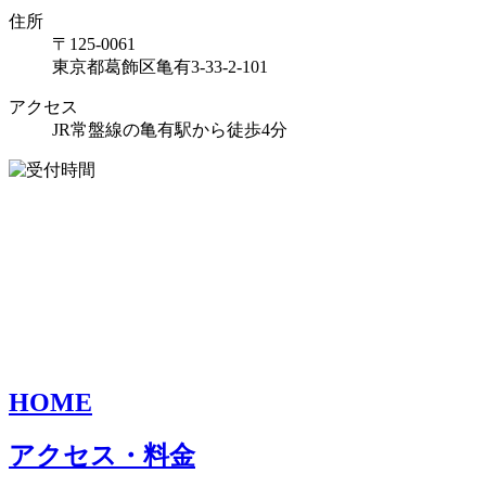
住所
〒125-0061
東京都葛飾区亀有3-33-2-101
アクセス
JR常盤線の亀有駅から徒歩4分
HOME
アクセス・料金