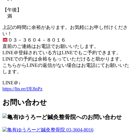
【午後】
満
上記の時間に余裕があります。お気軽にお申し付けくださ
い！
０３－３６０４－８０１６
直前のご連絡はお電話でお願いいたします。
LINE＠登録されている方はLINEでもご予約できます。
LINEでの予約は余裕をもっていただけると助かります。
こちらからLINEの返信がない場合はお電話にてお願いいた
します。
LINE＠↓
https://lin.ee/fJE8nPz
お問い合わせ