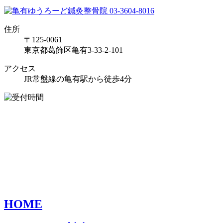
住所
〒125-0061
東京都葛飾区亀有3-33-2-101
アクセス
JR常盤線の亀有駅から徒歩4分
HOME