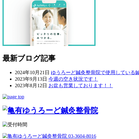
最新ブログ記事
2024年10月21日
ゆうろーど鍼灸整骨院で使用している
2023年9月13日
今週の空き状況です！
2023年8月12日
お盆も営業しております！！