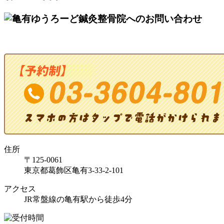
住所
〒125-0061
東京都葛飾区亀有3-33-2-101
アクセス
JR常盤線の亀有駅から徒歩4分