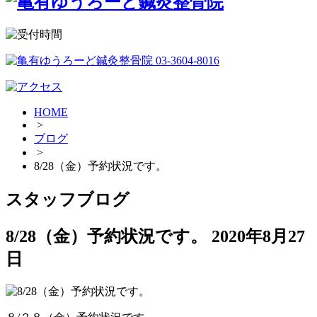
HOME
>
ブログ
>
8/28（金）予約状況です。
スタッフブログ
8/28（金）予約状況です。
2020年8月27
日