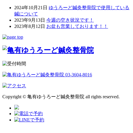
2024年10月21日
ゆうろーど鍼灸整骨院で使用している
鍼について
2023年9月13日
今週の空き状況です！
2023年8月12日
お盆も営業しております！！
Copyright © 亀有ゆうろーど鍼灸整骨院 all rights reserved.