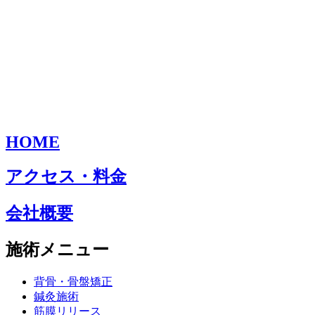
HOME
アクセス・料金
会社概要
施術メニュー
背骨・骨盤矯正
鍼灸施術
筋膜リリース